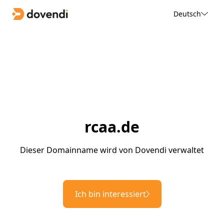
Deutsch
rcaa.de
Dieser Domainname wird von Dovendi verwaltet
Ich bin interessiert