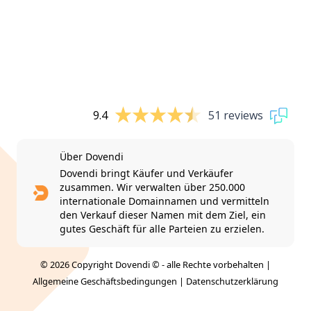
9.4
51 reviews
Über Dovendi
Dovendi bringt Käufer und Verkäufer
zusammen. Wir verwalten über 250.000
internationale Domainnamen und vermitteln
den Verkauf dieser Namen mit dem Ziel, ein
gutes Geschäft für alle Parteien zu erzielen.
© 2026 Copyright Dovendi © - alle Rechte vorbehalten |
Allgemeine Geschäftsbedingungen
|
Datenschutzerklärung